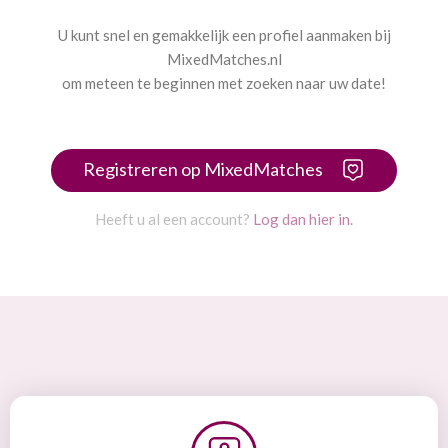
U kunt snel en gemakkelijk een profiel aanmaken bij
MixedMatches.nl
om meteen te beginnen met zoeken naar uw date!
Registreren op MixedMatches
Heeft u al een account?
Log dan hier in.