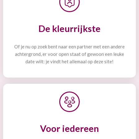
De kleurrijkste
Of je nu op zoek bent naar een partner met een andere
achtergrond, er voor open staat of gewoon een leuke
date wilt: je vindt het allemaal op deze site!
Voor iedereen