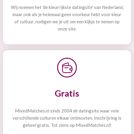
Wij noemen het 'de kleurrijkste datingsite' van Nederland,
maar ook als je helemaal geen voorkeur hebt voor kleur
of cultuur, nodigen we je uit om een kijkje te nemen op
onze site.
Gratis
MixedMatches.nl sinds 2004 dé datingsite waar vele
verschillende culturen elkaar ontmoeten. Inschrijving is
geheel gratis. Tot ziens op MixedMatches.nl!