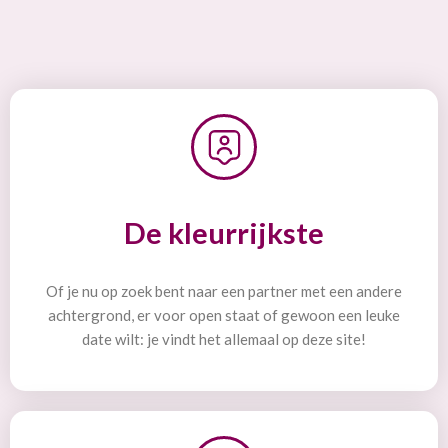
De kleurrijkste
Of je nu op zoek bent naar een partner met een andere
achtergrond, er voor open staat of gewoon een leuke
date wilt: je vindt het allemaal op deze site!