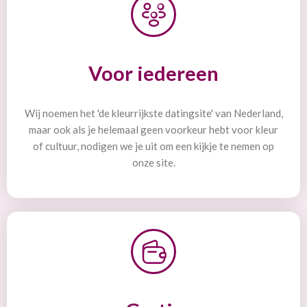
Voor iedereen
Wij noemen het 'de kleurrijkste datingsite' van Nederland,
maar ook als je helemaal geen voorkeur hebt voor kleur
of cultuur, nodigen we je uit om een kijkje te nemen op
onze site.