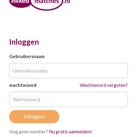
Inloggen
Gebruikersnaam
wachtwoord
Wachtwoord vergeten?
Nog geen member?
Nu gratis aanmelden!