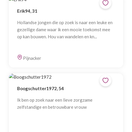
Erik94, 31
Hollandse jongen die op zoek is naar een leuke en
gezellige dame waar ik een mooie toekomst mee
op kan bouwen. Hou van wandelen en kn...
Pijnacker
Boogschutter1972, 54
Ik ben op zoek naar een lieve zorgzame
zelfstandige en betrouwbare vrouw