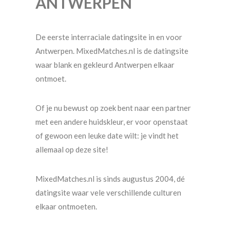
ANTWERPEN
De eerste interraciale datingsite in en voor
Antwerpen. MixedMatches.nl is de datingsite
waar blank en gekleurd Antwerpen elkaar
ontmoet.
Of je nu bewust op zoek bent naar een partner
met een andere huidskleur, er voor openstaat
of gewoon een leuke date wilt: je vindt het
allemaal op deze site!
MixedMatches.nl is sinds augustus 2004, dé
datingsite waar vele verschillende culturen
elkaar ontmoeten.