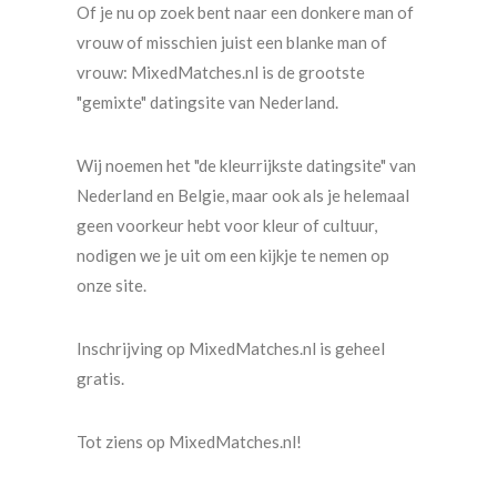
Of je nu op zoek bent naar een donkere man of
vrouw of misschien juist een blanke man of
vrouw: MixedMatches.nl is de grootste
"gemixte" datingsite van Nederland.
Wij noemen het "de kleurrijkste datingsite" van
Nederland en Belgie, maar ook als je helemaal
geen voorkeur hebt voor kleur of cultuur,
nodigen we je uit om een kijkje te nemen op
onze site.
Inschrijving op MixedMatches.nl is geheel
gratis.
Tot ziens op MixedMatches.nl!