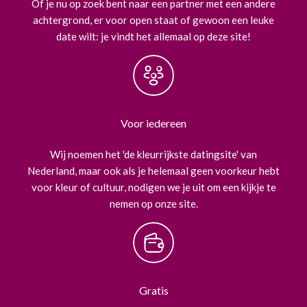
Of je nu op zoek bent naar een partner met een andere
achtergrond, er voor open staat of gewoon een leuke
date wilt: je vindt het allemaal op deze site!
Voor iedereen
Wij noemen het 'de kleurrijkste datingsite' van
Nederland, maar ook als je helemaal geen voorkeur hebt
voor kleur of cultuur, nodigen we je uit om een kijkje te
nemen op onze site.
Gratis