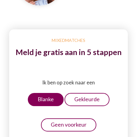
MIXEDMATCHES
Meld je gratis aan in 5 stappen
Ik ben op zoek naar een
Blanke
Gekleurde
Geen voorkeur