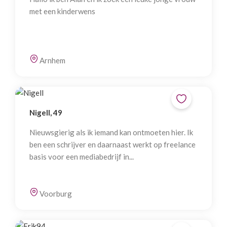
met een kinderwens
Arnhem
Nigell, 49
Nieuwsgierig als ik iemand kan ontmoeten hier. Ik
ben een schrijver en daarnaast werkt op freelance
basis voor een mediabedrijf in...
Voorburg