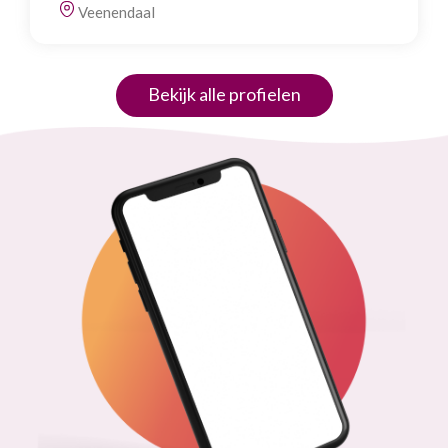
Veenendaal
Bekijk alle profielen