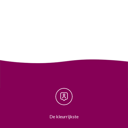
De kleurrijkste