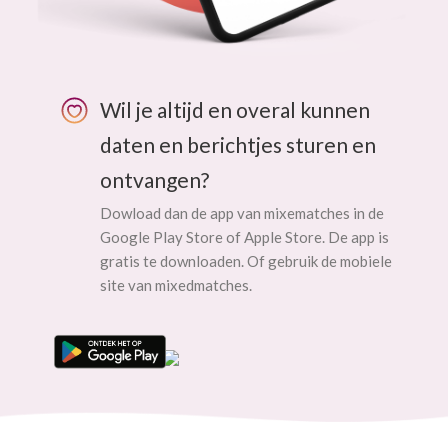
Wil je altijd en overal kunnen
daten en berichtjes sturen en
ontvangen?
Dowload dan de app van mixematches in de
Google Play Store of Apple Store. De app is
gratis te downloaden. Of gebruik de mobiele
site van mixedmatches.