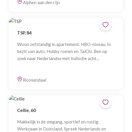
Alphen aan den rijn
TSP, 84
Woon zefstandig in apartement. HBO-niveau. In
bezit van auto. Hobby roeien en TaiChi. Ben op
zoek naar Nederlandse met Indische acht...
Roosendaal
Cellie, 60
Makkelijk in de omgang, sportief en rustig.
Werkzaam in Duitsland. Spreek Nederlands en