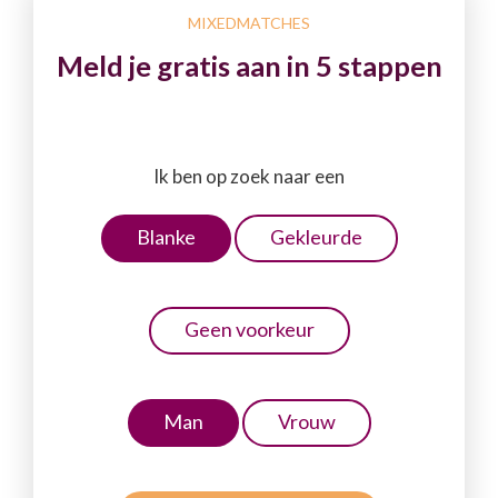
MIXEDMATCHES
Meld je gratis aan in 5 stappen
Ik ben op zoek naar een
Blanke
Gekleurde
Geen voorkeur
Man
Vrouw