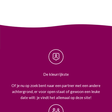
De kleurrijkste
Of je nu op zoek bent naar een partner met een andere
achtergrond, er voor open staat of gewoon een leuke
date wilt: je vindt het allemaal op deze site!