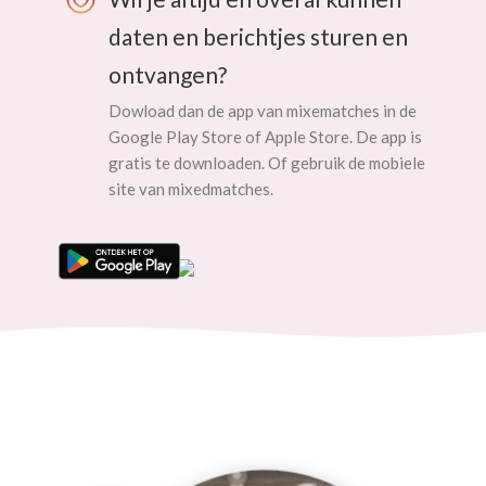
daten en berichtjes sturen en
ontvangen?
Dowload dan de app van mixematches in de
Google Play Store of Apple Store. De app is
gratis te downloaden. Of gebruik de mobiele
site van mixedmatches.