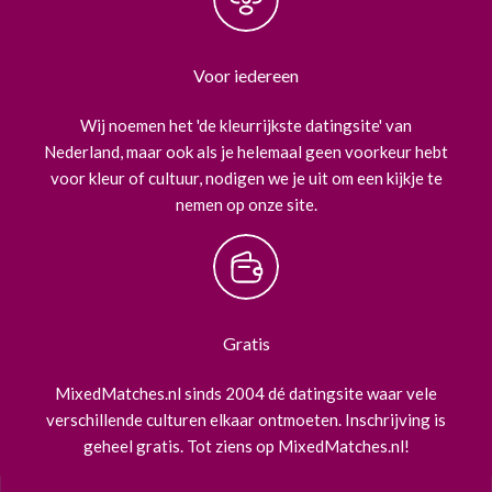
Voor iedereen
Wij noemen het 'de kleurrijkste datingsite' van
Nederland, maar ook als je helemaal geen voorkeur hebt
voor kleur of cultuur, nodigen we je uit om een kijkje te
nemen op onze site.
Gratis
MixedMatches.nl sinds 2004 dé datingsite waar vele
verschillende culturen elkaar ontmoeten. Inschrijving is
geheel gratis. Tot ziens op MixedMatches.nl!