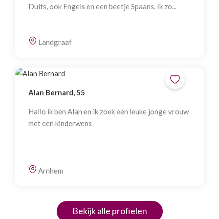
Duits, ook Engels en een beetje Spaans. Ik zo...
Landgraaf
Alan Bernard, 55
Hallo ik ben Alan en ik zoek een leuke jonge vrouw
met een kinderwens
Arnhem
Bekijk alle profielen