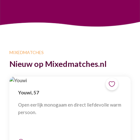
MIXEDMATCHES
Nieuw op Mixedmatches.nl
Youwi, 57
Open eerlijk monogaam en direct liefdevolle warm
persoon.