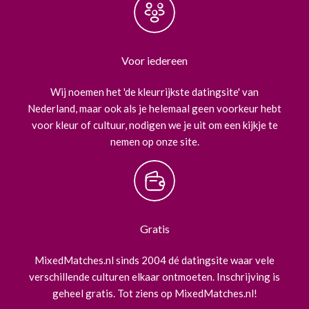
Voor iedereen
Wij noemen het 'de kleurrijkste datingsite' van
Nederland, maar ook als je helemaal geen voorkeur hebt
voor kleur of cultuur, nodigen we je uit om een kijkje te
nemen op onze site.
Gratis
MixedMatches.nl sinds 2004 dé datingsite waar vele
verschillende culturen elkaar ontmoeten. Inschrijving is
geheel gratis. Tot ziens op MixedMatches.nl!