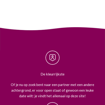
De kleurrijkste
Of je nu op zoek bent naar een partner met een andere
achtergrond, er voor open staat of gewoon een leuke
date wilt: je vindt het allemaal op deze site!