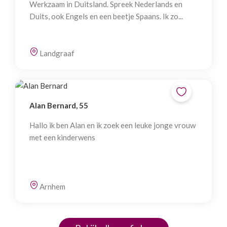
Werkzaam in Duitsland. Spreek Nederlands en
Duits, ook Engels en een beetje Spaans. Ik zo...
Landgraaf
Alan Bernard, 55
Hallo ik ben Alan en ik zoek een leuke jonge vrouw
met een kinderwens
Arnhem