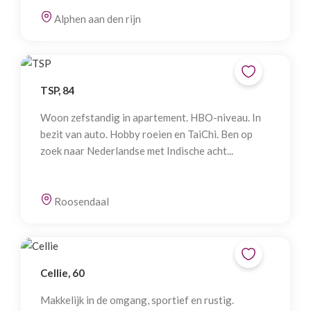
Alphen aan den rijn
TSP, 84
Woon zefstandig in apartement. HBO-niveau. In
bezit van auto. Hobby roeien en TaiChi. Ben op
zoek naar Nederlandse met Indische acht...
Roosendaal
Cellie, 60
Makkelijk in de omgang, sportief en rustig.