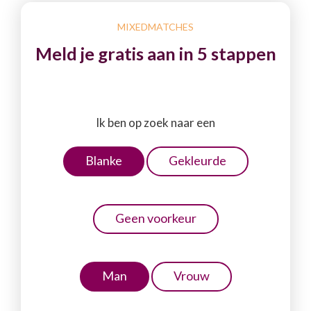
MIXEDMATCHES
Meld je gratis aan in 5 stappen
Ik ben op zoek naar een
Blanke
Gekleurde
Geen voorkeur
Man
Vrouw