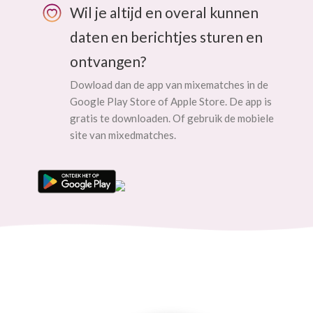
Wil je altijd en overal kunnen
daten en berichtjes sturen en
ontvangen?
Dowload dan de app van mixematches in de
Google Play Store of Apple Store. De app is
gratis te downloaden. Of gebruik de mobiele
site van mixedmatches.