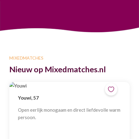
MIXEDMATCHES
Nieuw op Mixedmatches.nl
Youwi, 57
Open eerlijk monogaam en direct liefdevolle warm
persoon.