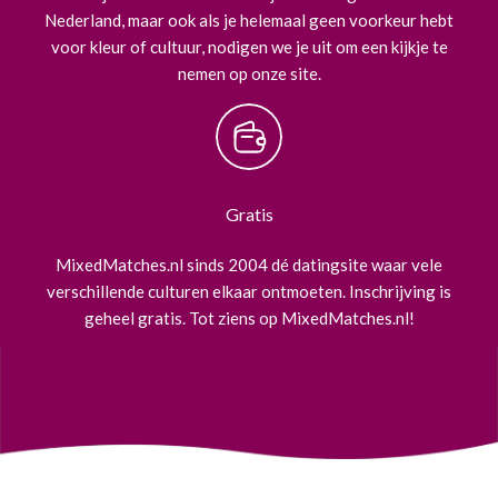
Nederland, maar ook als je helemaal geen voorkeur hebt
voor kleur of cultuur, nodigen we je uit om een kijkje te
nemen op onze site.
Gratis
MixedMatches.nl sinds 2004 dé datingsite waar vele
verschillende culturen elkaar ontmoeten. Inschrijving is
geheel gratis. Tot ziens op MixedMatches.nl!