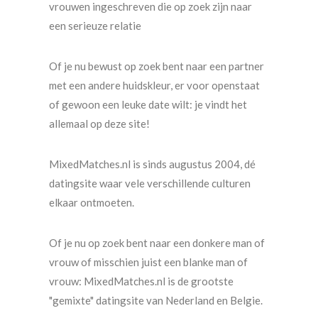
vrouwen ingeschreven die op zoek zijn naar
een serieuze relatie
Of je nu bewust op zoek bent naar een partner
met een andere huidskleur, er voor openstaat
of gewoon een leuke date wilt: je vindt het
allemaal op deze site!
MixedMatches.nl is sinds augustus 2004, dé
datingsite waar vele verschillende culturen
elkaar ontmoeten.
Of je nu op zoek bent naar een donkere man of
vrouw of misschien juist een blanke man of
vrouw: MixedMatches.nl is de grootste
"gemixte" datingsite van Nederland en Belgie.