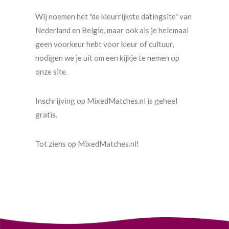
Wij noemen het "de kleurrijkste datingsite" van
Nederland en Belgie, maar ook als je helemaal
geen voorkeur hebt voor kleur of cultuur,
nodigen we je uit om een kijkje te nemen op
onze site.
Inschrijving op MixedMatches.nl is geheel
gratis.
Tot ziens op MixedMatches.nl!