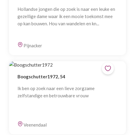
Hollandse jongen die op zoek is naar een leuke en
gezellige dame waar ik een mooie toekomst mee
op kan bouwen. Hou van wandelen en kn...
Pijnacker
Boogschutter1972, 54
Ik ben op zoek naar een lieve zorgzame
zelfstandige en betrouwbare vrouw
Veenendaal