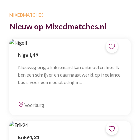
MIXEDMATCHES
Nieuw op Mixedmatches.nl
Nigell, 49
Nieuwsgierig als ik iemand kan ontmoeten hier. Ik
ben een schrijver en daarnaast werkt op freelance
basis voor een mediabedrijf in...
Voorburg
Erik94, 31