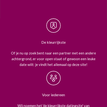
De kleurrijkste
Of je nu op zoek bent naar een partner met een andere
achtergrond, er voor open staat of gewoon een leuke
date wilt: je vindt het allemaal op deze site!
Voor iedereen
Wij noemen het 'de kleurrijkste datingsite' van