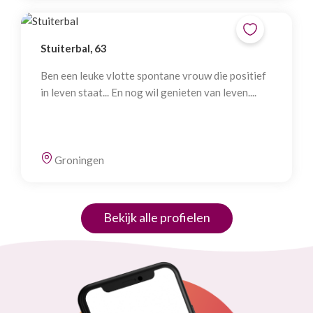
Stuiterbal, 63
Ben een leuke vlotte spontane vrouw die positief
in leven staat... En nog wil genieten van leven....
Groningen
Bekijk alle profielen