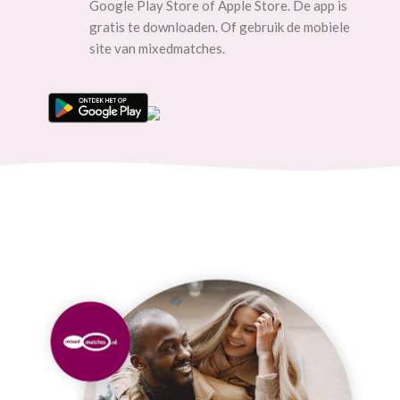
Google Play Store of Apple Store. De app is
gratis te downloaden. Of gebruik de mobiele
site van mixedmatches.