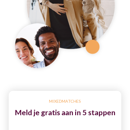
MIXEDMATCHES
Meld je gratis aan in 5 stappen