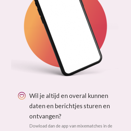
Wil je altijd en overal kunnen
daten en berichtjes sturen en
ontvangen?
Dowload dan de app van mixematches in de