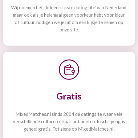
Wij noemen het 'de kleurrijkste datingsite' van Nederland,
maar ook als je helemaal geen voorkeur hebt voor kleur
of cultuur, nodigen we je uit om een kijkje te nemen op
onze site.
Gratis
MixedMatches.nl sinds 2004 dé datingsite waar vele
verschillende culturen elkaar ontmoeten. Inschrijving is
geheel gratis. Tot ziens op MixedMatches.nl!