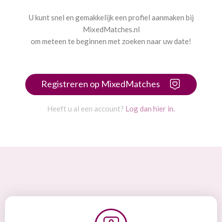
U kunt snel en gemakkelijk een profiel aanmaken bij
MixedMatches.nl
om meteen te beginnen met zoeken naar uw date!
Registreren op MixedMatches
Heeft u al een account?
Log dan hier in.