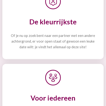
De kleurrijkste
Of je nu op zoek bent naar een partner met een andere
achtergrond, er voor open staat of gewoon een leuke
date wilt: je vindt het allemaal op deze site!
Voor iedereen