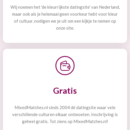
Wij noemen het 'de kleurrijkste datingsite' van Nederland,
maar ook als je helemaal geen voorkeur hebt voor kleur
of cultuur, nodigen we je uit om een kijkje te nemen op
onze site.
Gratis
MixedMatches.nl sinds 2004 dé datingsite waar vele
verschillende culturen elkaar ontmoeten. Inschrijving is
geheel gratis. Tot ziens op MixedMatches.nl!