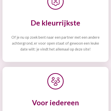
De kleurrijkste
Of je nu op zoek bent naar een partner met een andere
achtergrond, er voor open staat of gewoon een leuke
date wilt: je vindt het allemaal op deze site!
Voor iedereen