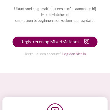
U kunt snel en gemakkelijk een profiel aanmaken bij
MixedMatches.nl
om meteen te beginnen met zoeken naar uw date!
Registreren op MixedMatches
Heeft u al een account?
Log dan hier in.