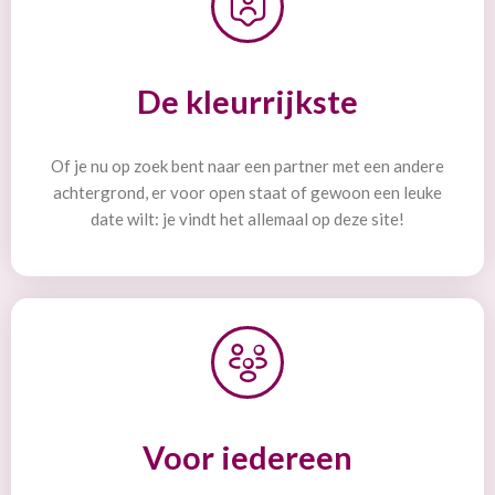
De kleurrijkste
Of je nu op zoek bent naar een partner met een andere
achtergrond, er voor open staat of gewoon een leuke
date wilt: je vindt het allemaal op deze site!
Voor iedereen