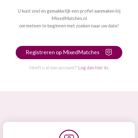
U kunt snel en gemakkelijk een profiel aanmaken bij
MixedMatches.nl
om meteen te beginnen met zoeken naar uw date!
Registreren op MixedMatches
Heeft u al een account?
Log dan hier in.