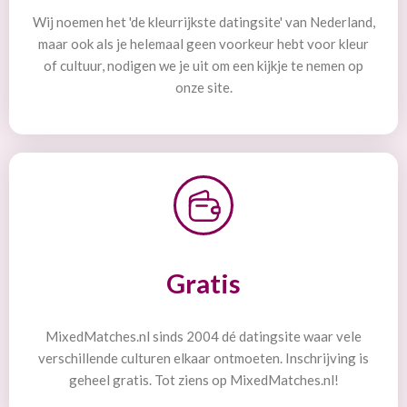
Wij noemen het 'de kleurrijkste datingsite' van Nederland,
maar ook als je helemaal geen voorkeur hebt voor kleur
of cultuur, nodigen we je uit om een kijkje te nemen op
onze site.
Gratis
MixedMatches.nl sinds 2004 dé datingsite waar vele
verschillende culturen elkaar ontmoeten. Inschrijving is
geheel gratis. Tot ziens op MixedMatches.nl!