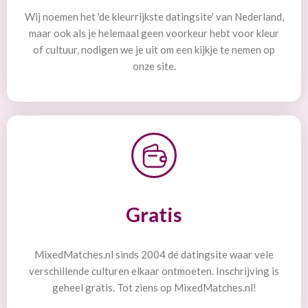
Wij noemen het 'de kleurrijkste datingsite' van Nederland,
maar ook als je helemaal geen voorkeur hebt voor kleur
of cultuur, nodigen we je uit om een kijkje te nemen op
onze site.
Gratis
MixedMatches.nl sinds 2004 dé datingsite waar vele
verschillende culturen elkaar ontmoeten. Inschrijving is
geheel gratis. Tot ziens op MixedMatches.nl!