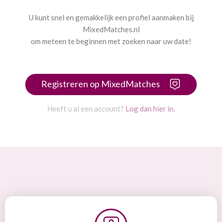
U kunt snel en gemakkelijk een profiel aanmaken bij
MixedMatches.nl
om meteen te beginnen met zoeken naar uw date!
Registreren op MixedMatches
Heeft u al een account?
Log dan hier in.