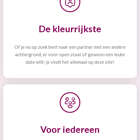
De kleurrijkste
Of je nu op zoek bent naar een partner met een andere
achtergrond, er voor open staat of gewoon een leuke
date wilt: je vindt het allemaal op deze site!
Voor iedereen