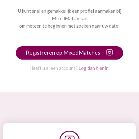
U kunt snel en gemakkelijk een profiel aanmaken bij
MixedMatches.nl
om meteen te beginnen met zoeken naar uw date!
Registreren op MixedMatches
Heeft u al een account?
Log dan hier in.