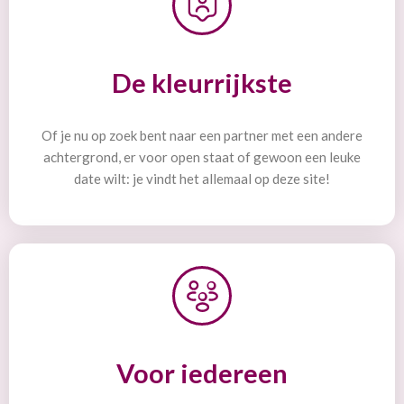
De kleurrijkste
Of je nu op zoek bent naar een partner met een andere
achtergrond, er voor open staat of gewoon een leuke
date wilt: je vindt het allemaal op deze site!
Voor iedereen