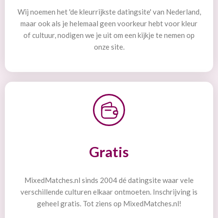
Wij noemen het 'de kleurrijkste datingsite' van Nederland,
maar ook als je helemaal geen voorkeur hebt voor kleur
of cultuur, nodigen we je uit om een kijkje te nemen op
onze site.
Gratis
MixedMatches.nl sinds 2004 dé datingsite waar vele
verschillende culturen elkaar ontmoeten. Inschrijving is
geheel gratis. Tot ziens op MixedMatches.nl!