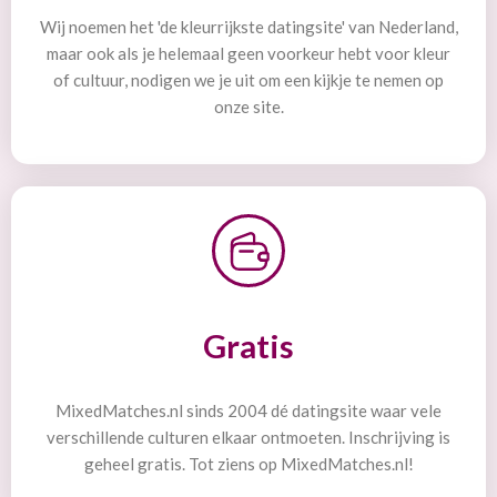
Wij noemen het 'de kleurrijkste datingsite' van Nederland,
maar ook als je helemaal geen voorkeur hebt voor kleur
of cultuur, nodigen we je uit om een kijkje te nemen op
onze site.
Gratis
MixedMatches.nl sinds 2004 dé datingsite waar vele
verschillende culturen elkaar ontmoeten. Inschrijving is
geheel gratis. Tot ziens op MixedMatches.nl!