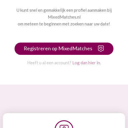
U kunt snel en gemakkelijk een profiel aanmaken bij
MixedMatches.nl
om meteen te beginnen met zoeken naar uw date!
Registreren op MixedMatches
Heeft u al een account?
Log dan hier in.