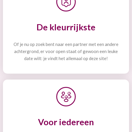
De kleurrijkste
Of je nu op zoek bent naar een partner met een andere
achtergrond, er voor open staat of gewoon een leuke
date wilt: je vindt het allemaal op deze site!
Voor iedereen