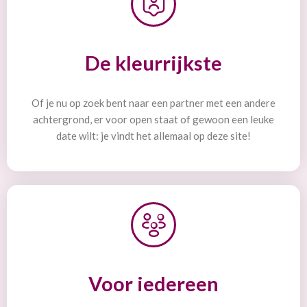
De kleurrijkste
Of je nu op zoek bent naar een partner met een andere
achtergrond, er voor open staat of gewoon een leuke
date wilt: je vindt het allemaal op deze site!
Voor iedereen