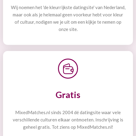
Wij noemen het 'de kleurrijkste datingsite' van Nederland,
maar ook als je helemaal geen voorkeur hebt voor kleur
of cultuur, nodigen we je uit om een kijkje te nemen op
onze site.
Gratis
MixedMatches.nl sinds 2004 dé datingsite waar vele
verschillende culturen elkaar ontmoeten. Inschrijving is
geheel gratis. Tot ziens op MixedMatches.nl!