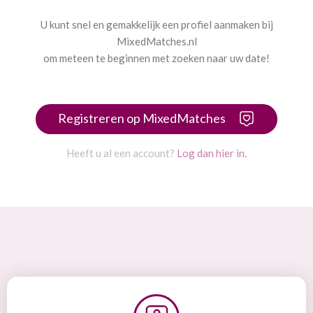
U kunt snel en gemakkelijk een profiel aanmaken bij
MixedMatches.nl
om meteen te beginnen met zoeken naar uw date!
Registreren op MixedMatches
Heeft u al een account?
Log dan hier in.