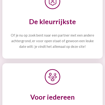
De kleurrijkste
Of je nu op zoek bent naar een partner met een andere
achtergrond, er voor open staat of gewoon een leuke
date wilt: je vindt het allemaal op deze site!
Voor iedereen