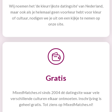
Wij noemen het 'de kleurrijkste datingsite' van Nederland,
maar ook als je helemaal geen voorkeur hebt voor kleur
of cultuur, nodigen we je uit om een kijkje te nemen op
onze site.
Gratis
MixedMatches.nl sinds 2004 dé datingsite waar vele
verschillende culturen elkaar ontmoeten. Inschrijving is
geheel gratis. Tot ziens op MixedMatches.nl!