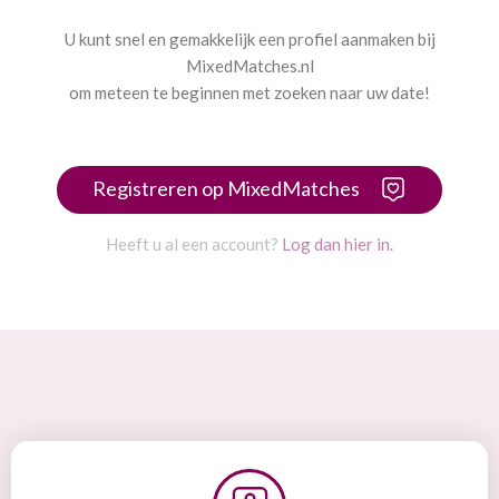
U kunt snel en gemakkelijk een profiel aanmaken bij
MixedMatches.nl
om meteen te beginnen met zoeken naar uw date!
Registreren op MixedMatches
Heeft u al een account?
Log dan hier in.