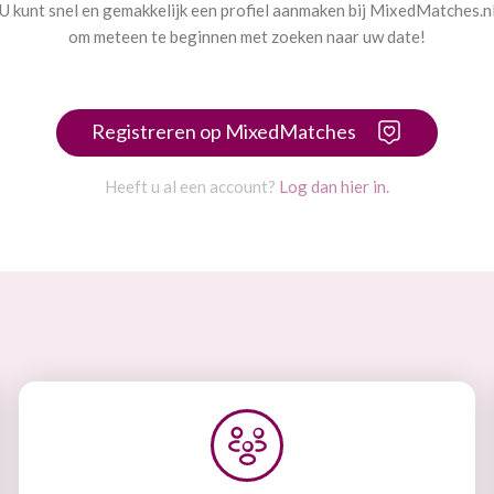
U kunt snel en gemakkelijk een profiel aanmaken bij MixedMatches.n
om meteen te beginnen met zoeken naar uw date!
Registreren op MixedMatches
Heeft u al een account?
Log dan hier in.