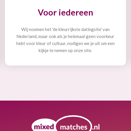
Voor iedereen
Wij noemen het 'de kleurrijkste datingsite' van
Nederland, maar ook als je helemaal geen voorkeur
hebt voor kleur of cultuur, nodigen we je uit om een
kijkje te nemen op onze site.