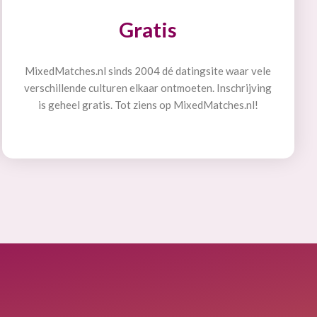
Gratis
MixedMatches.nl sinds 2004 dé datingsite waar vele
verschillende culturen elkaar ontmoeten. Inschrijving
is geheel gratis. Tot ziens op MixedMatches.nl!