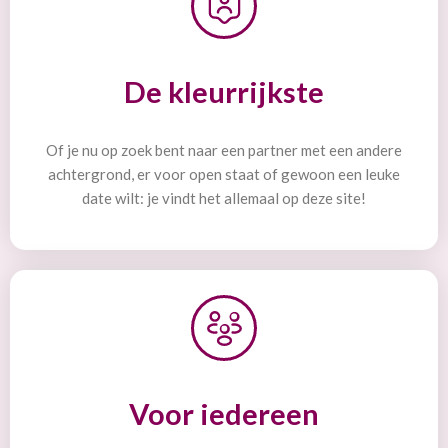
De kleurrijkste
Of je nu op zoek bent naar een partner met een andere
achtergrond, er voor open staat of gewoon een leuke
date wilt: je vindt het allemaal op deze site!
Voor iedereen