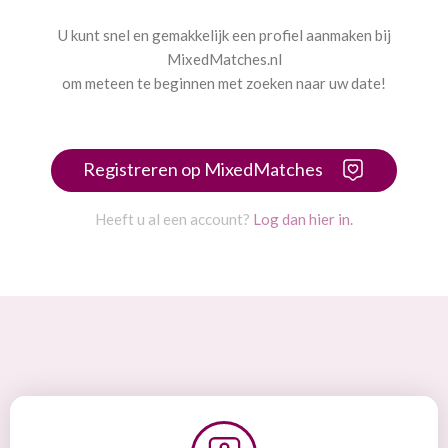
U kunt snel en gemakkelijk een profiel aanmaken bij
MixedMatches.nl
om meteen te beginnen met zoeken naar uw date!
Registreren op MixedMatches
Heeft u al een account?
Log dan hier in.