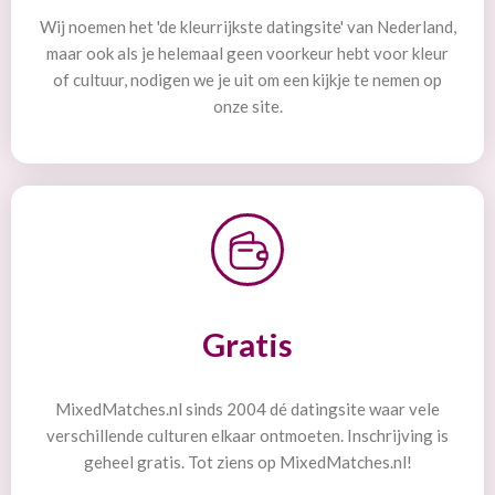
Wij noemen het 'de kleurrijkste datingsite' van Nederland,
maar ook als je helemaal geen voorkeur hebt voor kleur
of cultuur, nodigen we je uit om een kijkje te nemen op
onze site.
Gratis
MixedMatches.nl sinds 2004 dé datingsite waar vele
verschillende culturen elkaar ontmoeten. Inschrijving is
geheel gratis. Tot ziens op MixedMatches.nl!