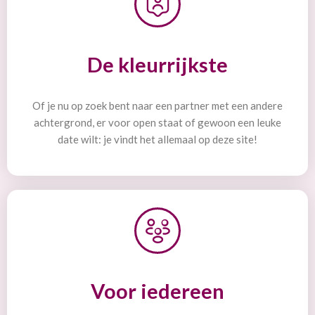
De kleurrijkste
Of je nu op zoek bent naar een partner met een andere
achtergrond, er voor open staat of gewoon een leuke
date wilt: je vindt het allemaal op deze site!
Voor iedereen