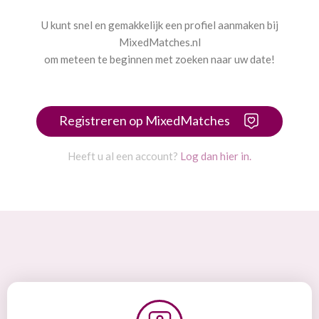
U kunt snel en gemakkelijk een profiel aanmaken bij
MixedMatches.nl
om meteen te beginnen met zoeken naar uw date!
Registreren op MixedMatches
Heeft u al een account?
Log dan hier in.