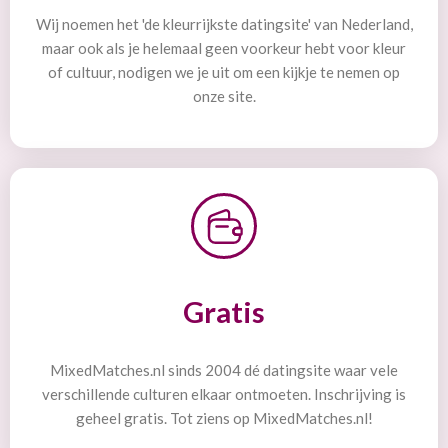
Wij noemen het 'de kleurrijkste datingsite' van Nederland,
maar ook als je helemaal geen voorkeur hebt voor kleur
of cultuur, nodigen we je uit om een kijkje te nemen op
onze site.
Gratis
MixedMatches.nl sinds 2004 dé datingsite waar vele
verschillende culturen elkaar ontmoeten. Inschrijving is
geheel gratis. Tot ziens op MixedMatches.nl!