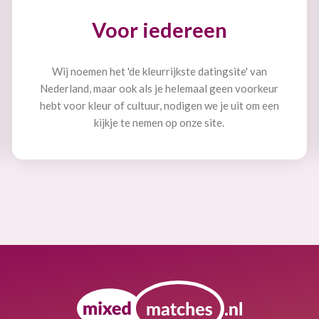
Voor iedereen
Wij noemen het 'de kleurrijkste datingsite' van
Nederland, maar ook als je helemaal geen voorkeur
hebt voor kleur of cultuur, nodigen we je uit om een
kijkje te nemen op onze site.