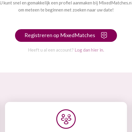
U kunt snel en gemakkelijk een profiel aanmaken bij MixedMatches.n
om meteen te beginnen met zoeken naar uw date!
Registreren op MixedMatches
Heeft u al een account?
Log dan hier in.