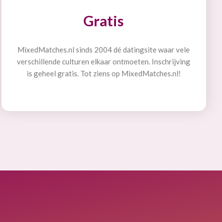
Gratis
MixedMatches.nl sinds 2004 dé datingsite waar vele
verschillende culturen elkaar ontmoeten. Inschrijving
is geheel gratis. Tot ziens op MixedMatches.nl!