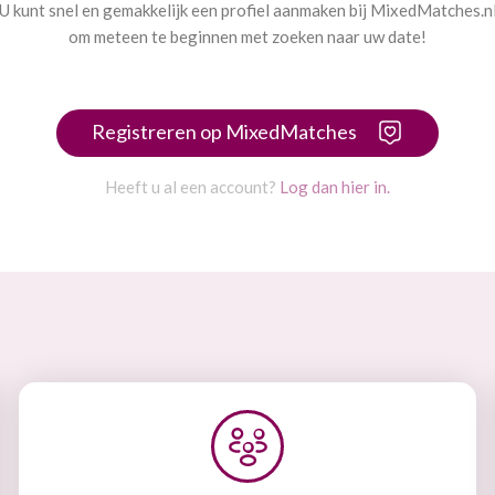
U kunt snel en gemakkelijk een profiel aanmaken bij MixedMatches.n
om meteen te beginnen met zoeken naar uw date!
Registreren op MixedMatches
Heeft u al een account?
Log dan hier in.