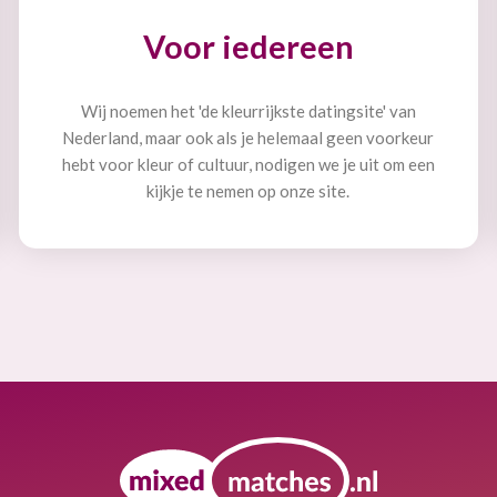
Voor iedereen
Wij noemen het 'de kleurrijkste datingsite' van
Nederland, maar ook als je helemaal geen voorkeur
hebt voor kleur of cultuur, nodigen we je uit om een
kijkje te nemen op onze site.