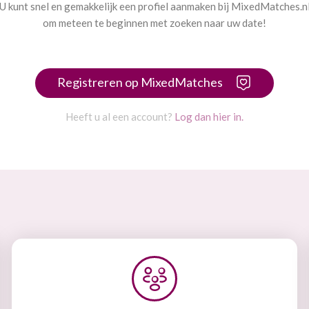
U kunt snel en gemakkelijk een profiel aanmaken bij MixedMatches.n
om meteen te beginnen met zoeken naar uw date!
Registreren op MixedMatches
Heeft u al een account?
Log dan hier in.