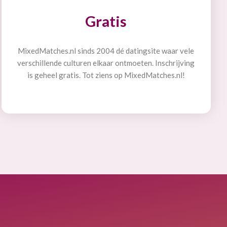
Gratis
MixedMatches.nl sinds 2004 dé datingsite waar vele
verschillende culturen elkaar ontmoeten. Inschrijving
is geheel gratis. Tot ziens op MixedMatches.nl!