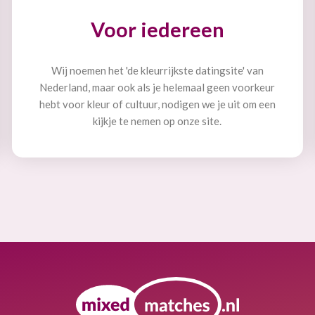
Voor iedereen
Wij noemen het 'de kleurrijkste datingsite' van
Nederland, maar ook als je helemaal geen voorkeur
hebt voor kleur of cultuur, nodigen we je uit om een
kijkje te nemen op onze site.