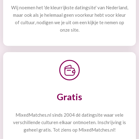
Wij noemen het 'de kleurrijkste datingsite' van Nederland,
maar ook als je helemaal geen voorkeur hebt voor kleur
of cultuur, nodigen we je uit om een kijkje te nemen op
onze site.
Gratis
MixedMatches.nl sinds 2004 dé datingsite waar vele
verschillende culturen elkaar ontmoeten. Inschrijving is
geheel gratis. Tot ziens op MixedMatches.nl!