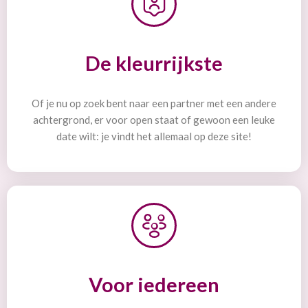
De kleurrijkste
Of je nu op zoek bent naar een partner met een andere
achtergrond, er voor open staat of gewoon een leuke
date wilt: je vindt het allemaal op deze site!
Voor iedereen