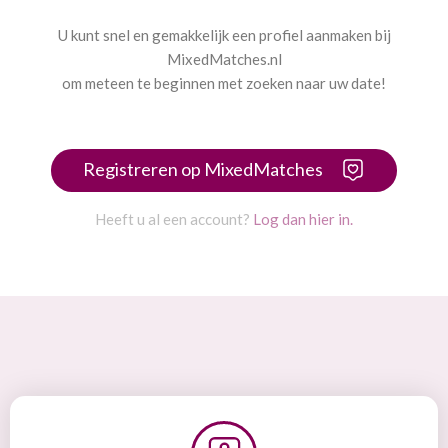
U kunt snel en gemakkelijk een profiel aanmaken bij
MixedMatches.nl
om meteen te beginnen met zoeken naar uw date!
Registreren op MixedMatches
Heeft u al een account?
Log dan hier in.