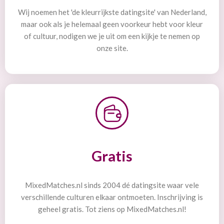
Wij noemen het 'de kleurrijkste datingsite' van Nederland,
maar ook als je helemaal geen voorkeur hebt voor kleur
of cultuur, nodigen we je uit om een kijkje te nemen op
onze site.
Gratis
MixedMatches.nl sinds 2004 dé datingsite waar vele
verschillende culturen elkaar ontmoeten. Inschrijving is
geheel gratis. Tot ziens op MixedMatches.nl!