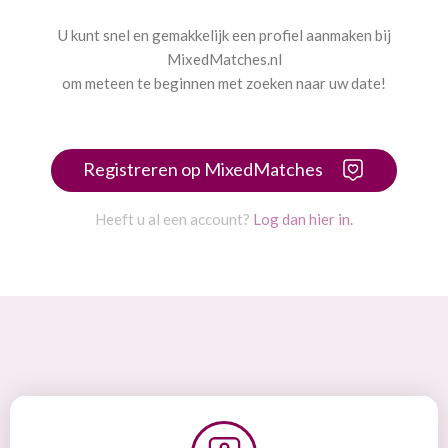
U kunt snel en gemakkelijk een profiel aanmaken bij
MixedMatches.nl
om meteen te beginnen met zoeken naar uw date!
Registreren op MixedMatches
Heeft u al een account?
Log dan hier in.