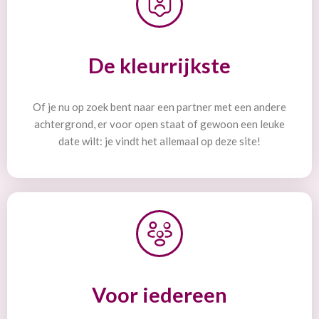
De kleurrijkste
Of je nu op zoek bent naar een partner met een andere
achtergrond, er voor open staat of gewoon een leuke
date wilt: je vindt het allemaal op deze site!
Voor iedereen