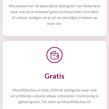
Wij noemen het 'de kleurrijkste datingsite' van Nederland,
maar ook als je helemaal geen voorkeur hebt voor kleur
of cultuur, nodigen we je uit om een kijkje te nemen op
onze site.
Gratis
MixedMatches.nl sinds 2004 dé datingsite waar vele
verschillende culturen elkaar ontmoeten. Inschrijving is
geheel gratis. Tot ziens op MixedMatches.nl!