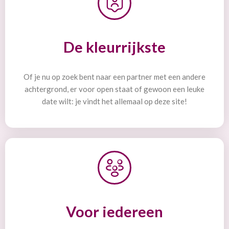
De kleurrijkste
Of je nu op zoek bent naar een partner met een andere
achtergrond, er voor open staat of gewoon een leuke
date wilt: je vindt het allemaal op deze site!
Voor iedereen