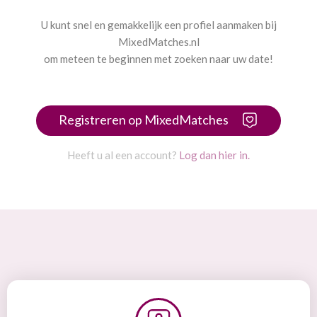
U kunt snel en gemakkelijk een profiel aanmaken bij
MixedMatches.nl
om meteen te beginnen met zoeken naar uw date!
Registreren op MixedMatches
Heeft u al een account?
Log dan hier in.