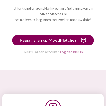
U kunt snel en gemakkelijk een profiel aanmaken bij
MixedMatches.nl
om meteen te beginnen met zoeken naar uw date!
Registreren op MixedMatches
Heeft u al een account?
Log dan hier in.