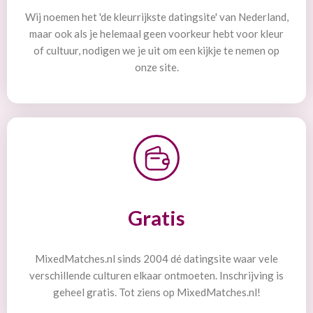
Wij noemen het 'de kleurrijkste datingsite' van Nederland,
maar ook als je helemaal geen voorkeur hebt voor kleur
of cultuur, nodigen we je uit om een kijkje te nemen op
onze site.
Gratis
MixedMatches.nl sinds 2004 dé datingsite waar vele
verschillende culturen elkaar ontmoeten. Inschrijving is
geheel gratis. Tot ziens op MixedMatches.nl!