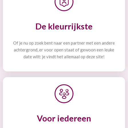
De kleurrijkste
Of je nu op zoek bent naar een partner met een andere
achtergrond, er voor open staat of gewoon een leuke
date wilt: je vindt het allemaal op deze site!
Voor iedereen