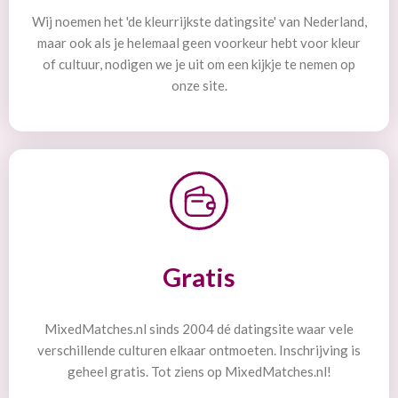
Wij noemen het 'de kleurrijkste datingsite' van Nederland,
maar ook als je helemaal geen voorkeur hebt voor kleur
of cultuur, nodigen we je uit om een kijkje te nemen op
onze site.
Gratis
MixedMatches.nl sinds 2004 dé datingsite waar vele
verschillende culturen elkaar ontmoeten. Inschrijving is
geheel gratis. Tot ziens op MixedMatches.nl!