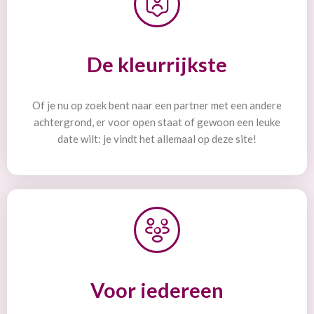
De kleurrijkste
Of je nu op zoek bent naar een partner met een andere
achtergrond, er voor open staat of gewoon een leuke
date wilt: je vindt het allemaal op deze site!
Voor iedereen