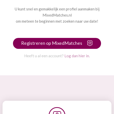
U kunt snel en gemakkelijk een profiel aanmaken bij
MixedMatches.nl
om meteen te beginnen met zoeken naar uw date!
Registreren op MixedMatches
Heeft u al een account?
Log dan hier in.