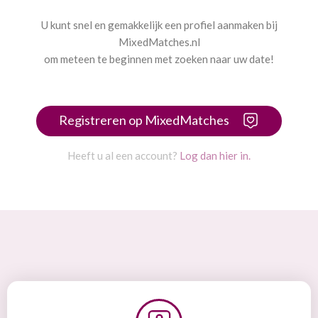
U kunt snel en gemakkelijk een profiel aanmaken bij
MixedMatches.nl
om meteen te beginnen met zoeken naar uw date!
Registreren op MixedMatches
Heeft u al een account?
Log dan hier in.