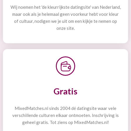
Wij noemen het 'de kleurrijkste datingsite' van Nederland,
maar ook als je helemaal geen voorkeur hebt voor kleur
of cultuur, nodigen we je uit om een kijkje te nemen op
onze site.
Gratis
MixedMatches.nl sinds 2004 dé datingsite waar vele
verschillende culturen elkaar ontmoeten. Inschrijving is
geheel gratis. Tot ziens op MixedMatches.nl!