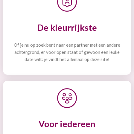
De kleurrijkste
Of je nu op zoek bent naar een partner met een andere
achtergrond, er voor open staat of gewoon een leuke
date wilt: je vindt het allemaal op deze site!
Voor iedereen