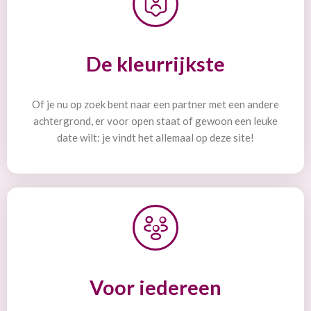
De kleurrijkste
Of je nu op zoek bent naar een partner met een andere
achtergrond, er voor open staat of gewoon een leuke
date wilt: je vindt het allemaal op deze site!
Voor iedereen