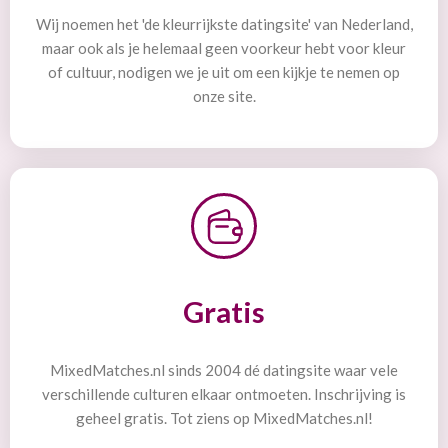
Wij noemen het 'de kleurrijkste datingsite' van Nederland,
maar ook als je helemaal geen voorkeur hebt voor kleur
of cultuur, nodigen we je uit om een kijkje te nemen op
onze site.
Gratis
MixedMatches.nl sinds 2004 dé datingsite waar vele
verschillende culturen elkaar ontmoeten. Inschrijving is
geheel gratis. Tot ziens op MixedMatches.nl!