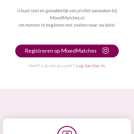
U kunt snel en gemakkelijk een profiel aanmaken bij
MixedMatches.nl
om meteen te beginnen met zoeken naar uw date!
Registreren op MixedMatches
Heeft u al een account?
Log dan hier in.