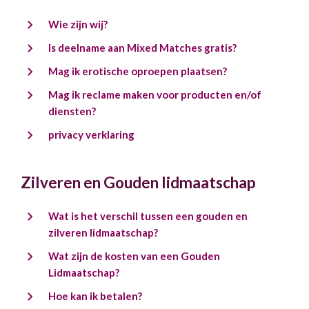
Wie zijn wij?
Is deelname aan Mixed Matches gratis?
Mag ik erotische oproepen plaatsen?
Mag ik reclame maken voor producten en/of
diensten?
privacy verklaring
Zilveren en Gouden lidmaatschap
Wat is het verschil tussen een gouden en
zilveren lidmaatschap?
Wat zijn de kosten van een Gouden
Lidmaatschap?
Hoe kan ik betalen?