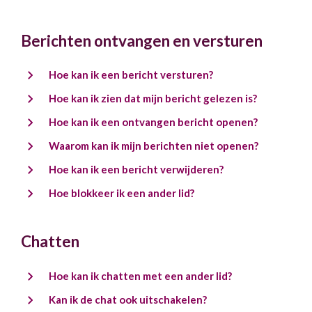
Berichten ontvangen en versturen
Hoe kan ik een bericht versturen?
Hoe kan ik zien dat mijn bericht gelezen is?
Hoe kan ik een ontvangen bericht openen?
Waarom kan ik mijn berichten niet openen?
Hoe kan ik een bericht verwijderen?
Hoe blokkeer ik een ander lid?
Chatten
Hoe kan ik chatten met een ander lid?
Kan ik de chat ook uitschakelen?