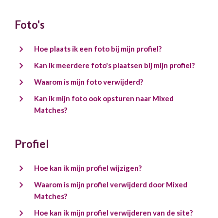
Foto's
Hoe plaats ik een foto bij mijn profiel?
Kan ik meerdere foto's plaatsen bij mijn profiel?
Waarom is mijn foto verwijderd?
Kan ik mijn foto ook opsturen naar Mixed
Matches?
Profiel
Hoe kan ik mijn profiel wijzigen?
Waarom is mijn profiel verwijderd door Mixed
Matches?
Hoe kan ik mijn profiel verwijderen van de site?