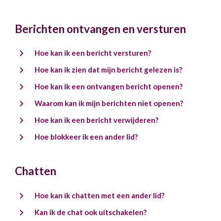
Berichten ontvangen en versturen
Hoe kan ik een bericht versturen?
Hoe kan ik zien dat mijn bericht gelezen is?
Hoe kan ik een ontvangen bericht openen?
Waarom kan ik mijn berichten niet openen?
Hoe kan ik een bericht verwijderen?
Hoe blokkeer ik een ander lid?
Chatten
Hoe kan ik chatten met een ander lid?
Kan ik de chat ook uitschakelen?