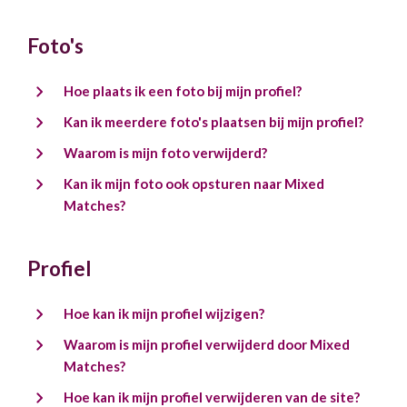
Foto's
Hoe plaats ik een foto bij mijn profiel?
Kan ik meerdere foto's plaatsen bij mijn profiel?
Waarom is mijn foto verwijderd?
Kan ik mijn foto ook opsturen naar Mixed
Matches?
Profiel
Hoe kan ik mijn profiel wijzigen?
Waarom is mijn profiel verwijderd door Mixed
Matches?
Hoe kan ik mijn profiel verwijderen van de site?