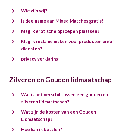
Wie zijn wij?
Is deelname aan Mixed Matches gratis?
Mag ik erotische oproepen plaatsen?
Mag ik reclame maken voor producten en/of
diensten?
privacy verklaring
Zilveren en Gouden lidmaatschap
Wat is het verschil tussen een gouden en
zilveren lidmaatschap?
Wat zijn de kosten van een Gouden
Lidmaatschap?
Hoe kan ik betalen?