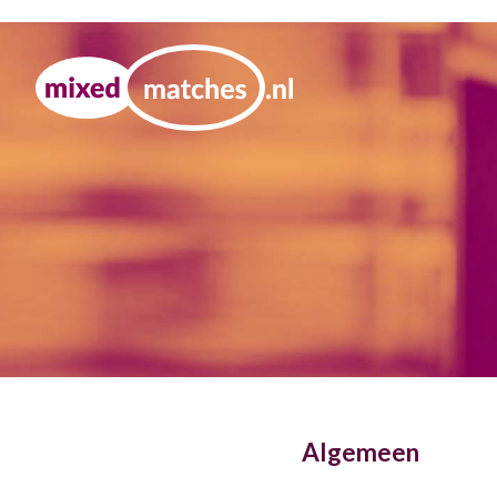
Algemeen