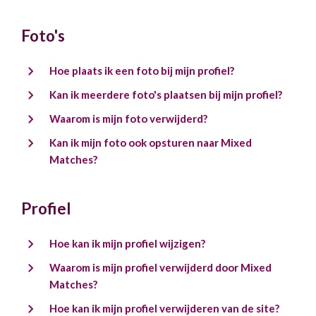
Foto's
Hoe plaats ik een foto bij mijn profiel?
Kan ik meerdere foto's plaatsen bij mijn profiel?
Waarom is mijn foto verwijderd?
Kan ik mijn foto ook opsturen naar Mixed
Matches?
Profiel
Hoe kan ik mijn profiel wijzigen?
Waarom is mijn profiel verwijderd door Mixed
Matches?
Hoe kan ik mijn profiel verwijderen van de site?