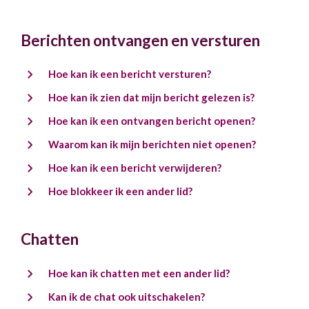
Berichten ontvangen en versturen
Hoe kan ik een bericht versturen?
Hoe kan ik zien dat mijn bericht gelezen is?
Hoe kan ik een ontvangen bericht openen?
Waarom kan ik mijn berichten niet openen?
Hoe kan ik een bericht verwijderen?
Hoe blokkeer ik een ander lid?
Chatten
Hoe kan ik chatten met een ander lid?
Kan ik de chat ook uitschakelen?