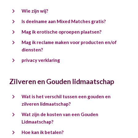
Wie zijn wij?
Is deelname aan Mixed Matches gratis?
Mag ik erotische oproepen plaatsen?
Mag ik reclame maken voor producten en/of
diensten?
privacy verklaring
Zilveren en Gouden lidmaatschap
Wat is het verschil tussen een gouden en
zilveren lidmaatschap?
Wat zijn de kosten van een Gouden
Lidmaatschap?
Hoe kan ik betalen?